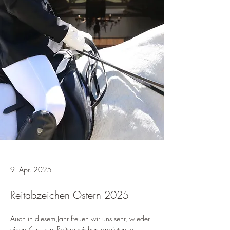
9. Apr. 2025
Reitabzeichen Ostern 2025
Auch in diesem Jahr freuen wir uns sehr, wieder 
einen Kurs zum Reitabzeichen anbieten zu 