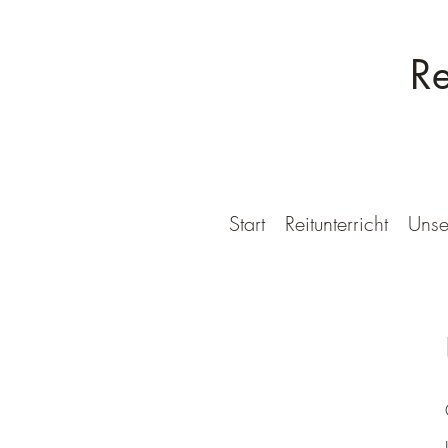
Re
Start
Reitunterricht
Unse